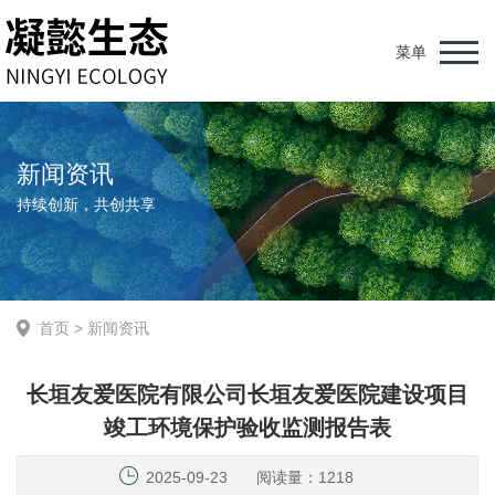
菜单
新闻资讯
持续创新，共创共享
首页
>
新闻资讯
长垣友爱医院有限公司长垣友爱医院建设项目
竣工环境保护验收监测报告表
2025-09-23
阅读量：1218