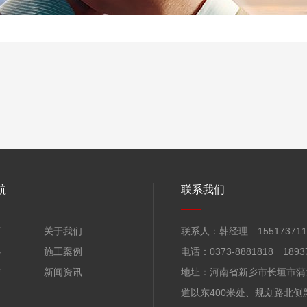
航
联系我们
页
关于我们
联系人：韩经理 155173711
心
施工案例
电话：0373-8881818 1893
誉
新闻资讯
地址：河南省新乡市长垣市蒲
们
道以东400米处、规划路北侧