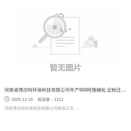
河南省博尔特环保科技有限公司年产900吨预糊化 淀粉迁建
项目竣工环境保护验收监测报告表
2025-12-16
阅读量：1212
河南博尔特环保科技有限公司验收正文......