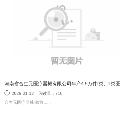
河南省合生元医疗器械有限公司年产4.9万件Ⅰ类、Ⅱ类医用
卫生材料项目（一期）竣工环境保护验收监测报告表
2026-01-12
阅读量：716
合生元医疗器械-验收......