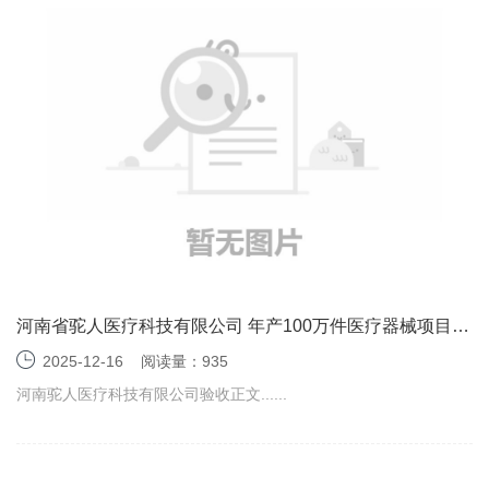
河南省驼人医疗科技有限公司 年产100万件医疗器械项目
（一期） 竣工环境保护验收监测报告表
2025-12-16
阅读量：935
河南驼人医疗科技有限公司验收正文......