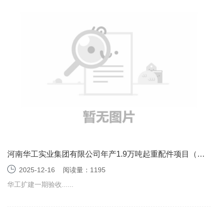
河南华工实业集团有限公司年产1.9万吨起重配件项目（一
期）竣工环境保护验收监测报告表
2025-12-16
阅读量：1195
华工扩建一期验收......