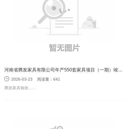
河南省腾发家具有限公司年产550套家具项目（一期）竣工
环境保护验收监测报告表
2026-03-23
阅读量：641
腾发家具验收......