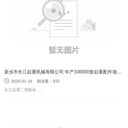
新乡市长江起重机械有限公司 年产100000套起重配件项目
（二期） 竣工环境保护验收监测报告表
2026-01-16
阅读量：932
长江起重二期验收......