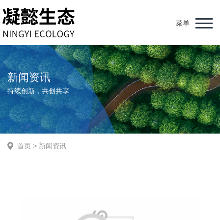
菜单
新闻资讯
持续创新，共创共享
首页
>
新闻资讯