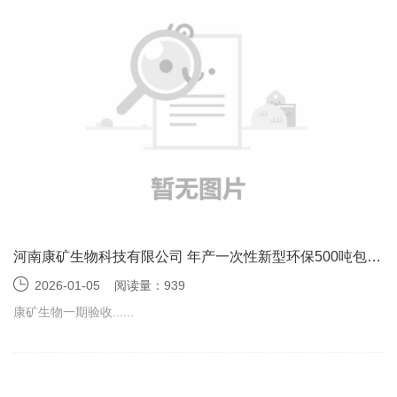
河南康矿生物科技有限公司 年产一次性新型环保500吨包装
袋及100吨手套项目（一期）竣工环境保护验收监测报告表
2026-01-05
阅读量：939
康矿生物一期验收......