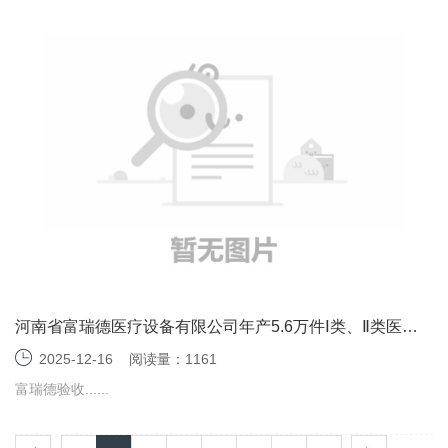
河南省富瑞德医疗设备有限公司年产5.6万件Ⅰ类、Ⅱ类医用
卫生材料项目竣工环境保护验收监测报告表
2025-12-16
阅读量：1161
富瑞德验收......