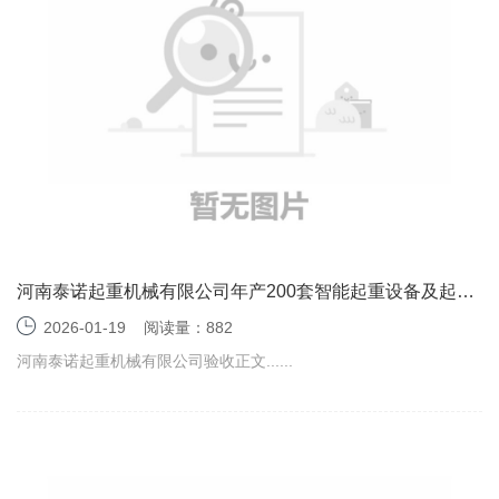
河南泰诺起重机械有限公司年产200套智能起重设备及起重
配件项目竣工环境保护验收监测报告表
2026-01-19
阅读量：882
河南泰诺起重机械有限公司验收正文......