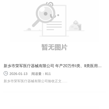
新乡市荣军医疗器械有限公司 年产20万件Ⅰ类、Ⅱ类医用卫
生材料项目（一期） 竣工环境保护验收监测报告表
2026-01-13
阅读量：811
新乡市荣军医疗器械有限公司验收正文......