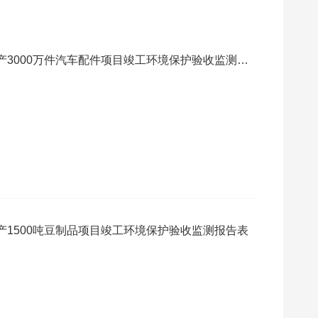
3000万件汽车配件项目竣工环境保护验收监测报
1500吨豆制品项目竣工环境保护验收监测报告表