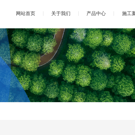
网站首页
关于我们
产品中心
施工