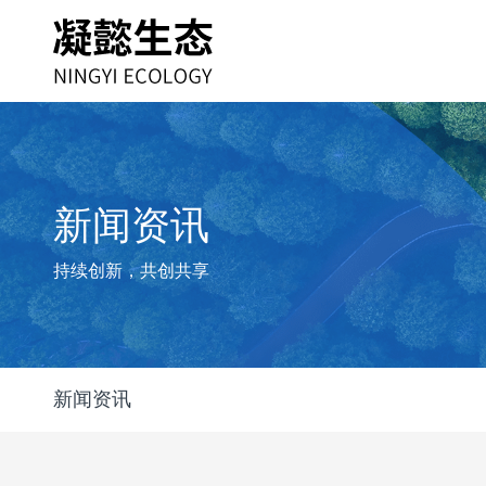
新闻资讯
持续创新，共创共享
新闻资讯