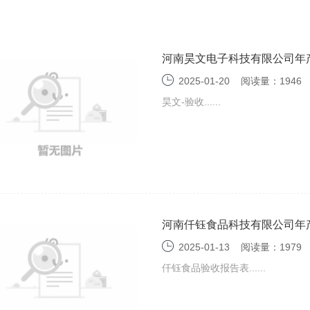
河南昊文电子科技有限公司年产
告表
2025-01-20
阅读量：1946
昊文-验收......
河南仟钰食品科技有限公司年产
2025-01-13
阅读量：1979
仟钰食品验收报告表......