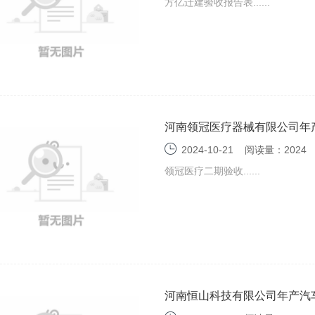
方亿迁建验收报告表......
河南领冠医疗器械有限公司年产
粘无纺布、淋膜无纺布项目（
2024-10-21
阅读量：2024
领冠医疗二期验收......
河南恒山科技有限公司年产汽车