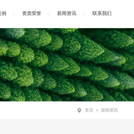
案例
资质荣誉
新闻资讯
联系我们
首页
>
新闻资讯