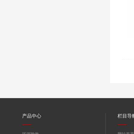
产品中心
栏目导