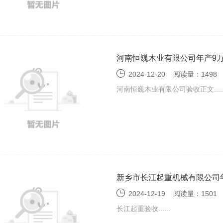
河南恒巍木业有限公司年产9
测报告表
2024-12-20
阅读量：1498
河南恒巍木业有限公司验收正文.....
新乡市长江起重机械有限公司年
验收监测报告表
2024-12-19
阅读量：1501
长江起重验收......