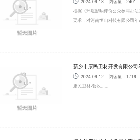
建筑机械设备10万套项目环
2024-09-18
阅读量：2401
根据《环境影响评价公众参与办法》
要求，对河南恒山科技有限公司年产汽
新乡市康民卫材开发有限公司年
护验收监测报告表
2024-09-12
阅读量：1719
康民卫材-验收......