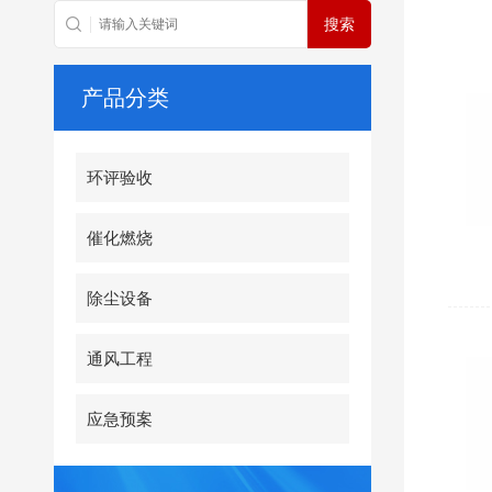
产品分类
环评验收
催化燃烧
除尘设备
通风工程
应急预案