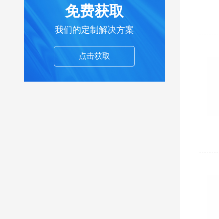
免费获取
我们的定制解决方案
点击获取