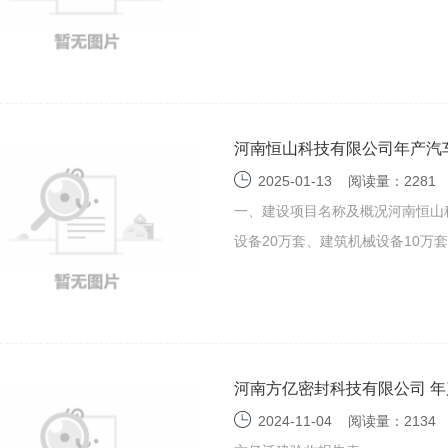
河南恒山科技有限公司年产汽车
建筑机械设备10万套项目环
2025-01-13
阅读量：2281
一、建设项目名称及概况河南恒山
设备20万套、建筑机械设备10万套项
河南方亿密封科技有限公司 年
护验收监测报告表
2024-11-04
阅读量：2134