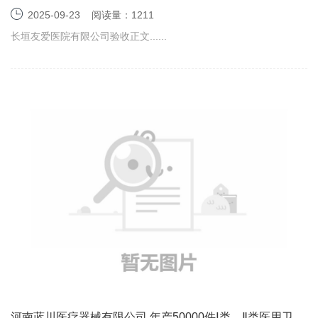
护验收监测报告表
2025-09-23
阅读量：1211
长垣友爱医院有限公司验收正文......
河南蓝川医疗器械有限公司 年产50000件Ⅰ类、Ⅱ类医用卫生