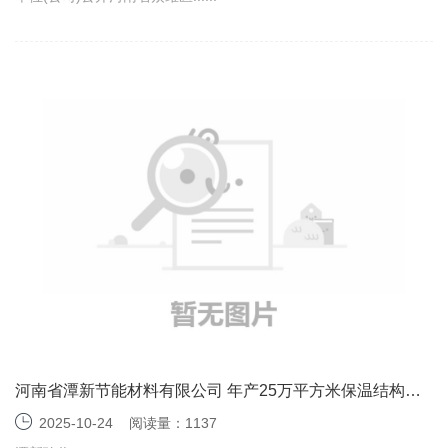
河南省潭新节能材料有限公司 年产25万平方米保温结构一
体板项目 竣工环境保护验收监测报告表
2025-10-24
阅读量：1137