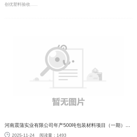
创优塑料验收......
河南震蒲实业有限公司年产500吨包装材料项目（一期）竣
工环境保护验收监测报告表
2025-11-24
阅读量：1493