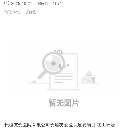
部件项目（一期）竣工环境保护验收监测报告表
2025-10-27
阅读量：1071
瑞歌传动一期验收......
长垣友爱医院有限公司长垣友爱医院建设项目 竣工环境保