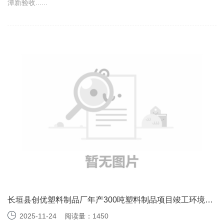
潭新验收......
长垣县创优塑料制品厂年产300吨塑料制品项目竣工环境保
护验收监测报告表
2025-11-24
阅读量：1450