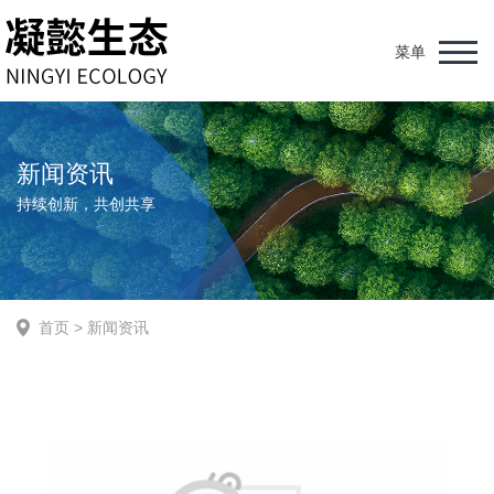
菜单
新闻资讯
持续创新，共创共享
首页
>
新闻资讯